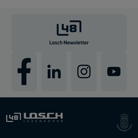
Losch Newsletter