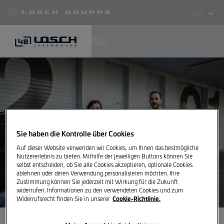
Losch Gruppe
Select
your
language
Direkt
zum
Inhalt
Sie haben die Kontrolle über Cookies
Auf dieser Website verwenden wir Cookies, um Ihnen das bestmögliche
Nutzererlebnis zu bieten. Mithilfe der jeweiligen Buttons können Sie
selbst entscheiden, ob Sie alle Cookies akzeptieren, optionale Cookies
ablehnen oder deren Verwendung personalisieren möchten. Ihre
Zustimmung können Sie jederzeit mit Wirkung für die Zukunft
widerrufen. Informationen zu den verwendeten Cookies und zum
Cookie-Richtlinie.
Widerrufsrecht finden Sie in unserer