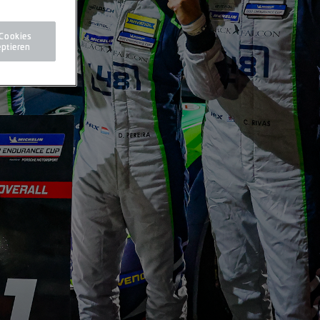
 Cookies
ptieren