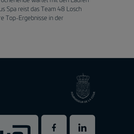
us Spa reist das Team 48 Losch
e Top-Ergebnisse in der