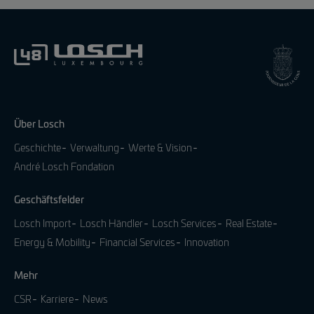
Über Losch
Geschichte
Verwaltung
Werte & Vision
André Losch Fondation
Geschäftsfelder
Losch Import
Losch Händler
Losch Services
Real Estate
Energy & Mobility
Financial Services
Innovation
Mehr
CSR
Karriere
News