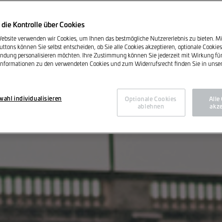
 die Kontrolle über Cookies
ebsite verwenden wir Cookies, um Ihnen das bestmögliche Nutzererlebnis zu bieten. Mit
uttons können Sie selbst entscheiden, ob Sie alle Cookies akzeptieren, optionale Cookie
ndung personalisieren möchten. Ihre Zustimmung können Sie jederzeit mit Wirkung für
 Informationen zu den verwendeten Cookies und zum Widerrufsrecht finden Sie in unse
ahl individualisieren
Optionale Cookies
Alle
ablehnen
akze