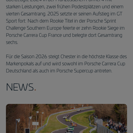
starken Leistungen, zwei frühen Podestplätzen und einem
vierten Gesamtrang. 2025 setzte er seinen Aufstieg im GT
Sport fort: Nach dem Rookie Titel in der Porsche Sprint
Challenge Southern Europe feierte er zehn Rookie Siege im
Porsche Carrera Cup France und belegte dort Gesamtrang
sechs.
Für die Saison 2026 steigt Chester in die höchste Klasse des
Markenpokals auf und wird sowohl im Porsche Carrera Cup
Deutschland als auch im Porsche Supercup antreten.
NEWS