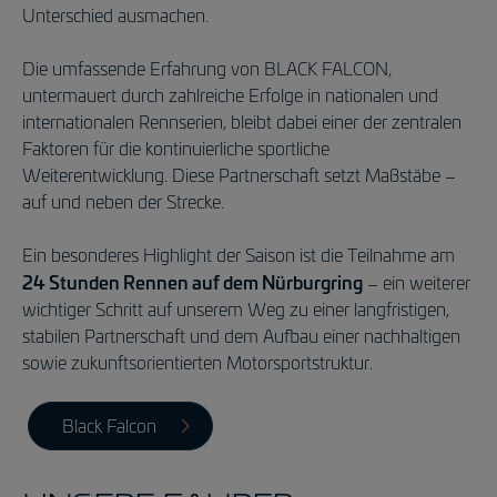
Unterschied ausmachen.
Die umfassende Erfahrung von BLACK FALCON,
untermauert durch zahlreiche Erfolge in nationalen und
internationalen Rennserien, bleibt dabei einer der zentralen
Faktoren für die kontinuierliche sportliche
Weiterentwicklung. Diese Partnerschaft setzt Maßstäbe –
auf und neben der Strecke.
Ein besonderes Highlight der Saison ist die Teilnahme am
24 Stunden Rennen auf dem Nürburgring
– ein weiterer
wichtiger Schritt auf unserem Weg zu einer langfristigen,
stabilen Partnerschaft und dem Aufbau einer nachhaltigen
sowie zukunftsorientierten Motorsportstruktur.
Black Falcon