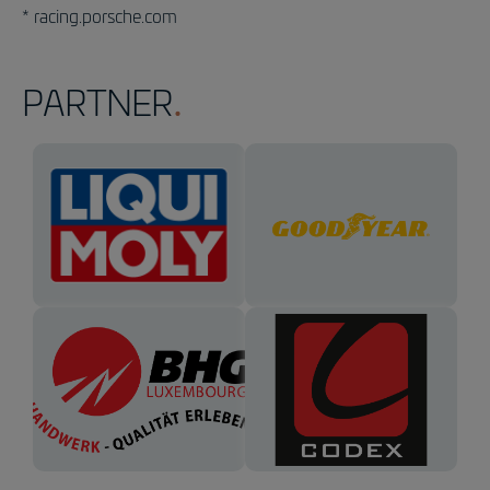
* racing.porsche.com
PARTNER