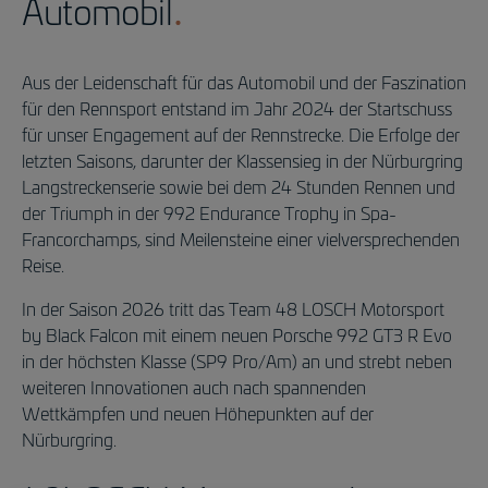
Automobil
Aus der Leidenschaft für das Automobil und der Faszination
für den Rennsport entstand im Jahr 2024 der Startschuss
für unser Engagement auf der Rennstrecke. Die Erfolge der
letzten Saisons, darunter der Klassensieg in der Nürburgring
Langstreckenserie sowie bei dem 24 Stunden Rennen und
der Triumph in der 992 Endurance Trophy in Spa-
Francorchamps, sind Meilensteine einer vielversprechenden
Reise.
In der Saison 2026 tritt das Team 48 LOSCH Motorsport
by Black Falcon mit einem neuen Porsche 992 GT3 R Evo
in der höchsten Klasse (SP9 Pro/Am) an und strebt neben
weiteren Innovationen auch nach spannenden
Wettkämpfen und neuen Höhepunkten auf der
Nürburgring.