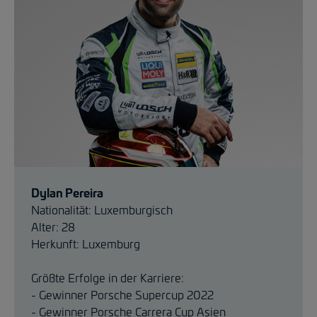
Dylan Pereira
Nationalität: Luxemburgisch
Alter: 28
Herkunft: Luxemburg
Größte Erfolge in der Karriere:
- Gewinner Porsche Supercup 2022
- Gewinner Porsche Carrera Cup Asien