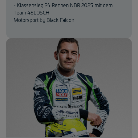
- Klassensieg 24 Rennen NBR 2025 mit dem
Team 48LOSCH
Motorsport by Black Falcon