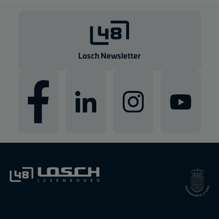
Losch Newsletter