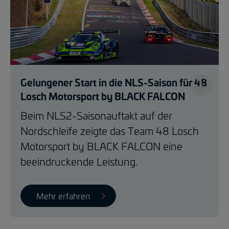
Gelungener Start in die NLS-Saison für 48
Losch Motorsport by BLACK FALCON
Beim NLS2-Saisonauftakt auf der
Nordschleife zeigte das Team 48 Losch
Motorsport by BLACK FALCON eine
beeindruckende Leistung.
Mehr erfahren