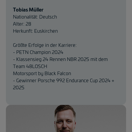
Tobias Müller
Nationalität: Deutsch
Alter: 28
Herkunft: Euskirchen
Größte Erfolge in der Karriere:
- PETN Champion 2024
- Klassensieg 24 Rennen NBR 2025 mit dem
Team 48LOSCH
Motorsport by Black Falcon
- Gewinner Porsche 992 Endurance Cup 2024 +
2025