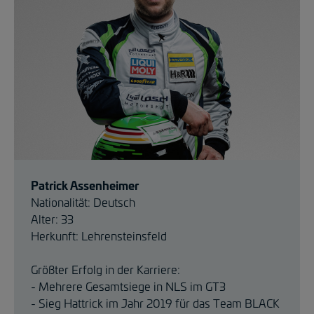
Patrick Assenheimer
Nationalität: Deutsch
Alter: 33
Herkunft: Lehrensteinsfeld
Größter Erfolg in der Karriere:
- Mehrere Gesamtsiege in NLS im GT3
- Sieg Hattrick im Jahr 2019 für das Team BLACK