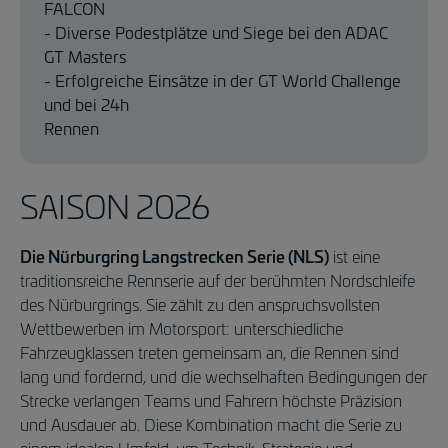
FALCON
- Diverse Podestplätze und Siege bei den ADAC
GT Masters
- Erfolgreiche Einsätze in der GT World Challenge
und bei 24h
Rennen
SAISON 2026
Die Nürburgring Langstrecken Serie (NLS)
ist eine
traditionsreiche Rennserie auf der berühmten Nordschleife
des Nürburgrings. Sie zählt zu den anspruchsvollsten
Wettbewerben im Motorsport: unterschiedliche
Fahrzeugklassen treten gemeinsam an, die Rennen sind
lang und fordernd, und die wechselhaften Bedingungen der
Strecke verlangen Teams und Fahrern höchste Präzision
und Ausdauer ab. Diese Kombination macht die Serie zu