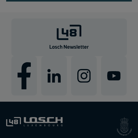
Losch Newsletter