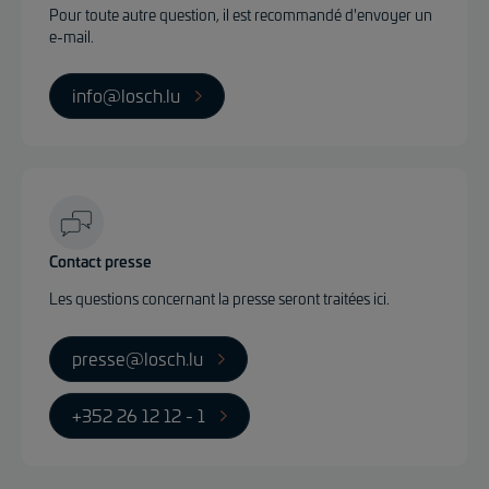
Pour toute autre question, il est recommandé d'envoyer un
e-mail.
info@losch.lu
Contact presse
Les questions concernant la presse seront traitées ici.
presse@losch.lu
+352 26 12 12 - 1