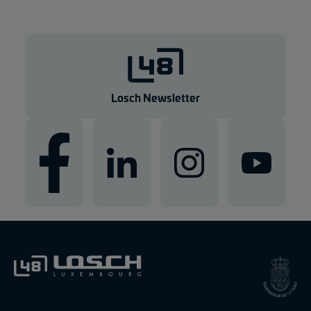
Losch Newsletter