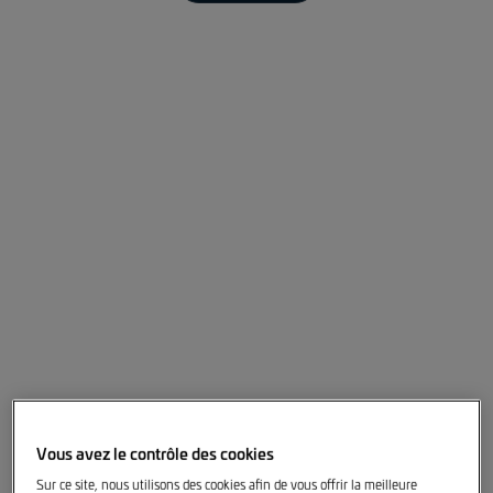
Season 3 - Episode 31 - NOSI
Vous avez le contrôle des cookies
Sur ce site, nous utilisons des cookies afin de vous offrir la meilleure