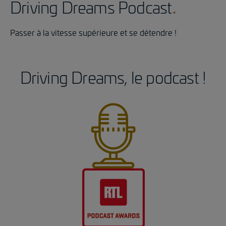
Driving Dreams Podcast
Passer à la vitesse supérieure et se détendre !
Driving Dreams, le podcast !