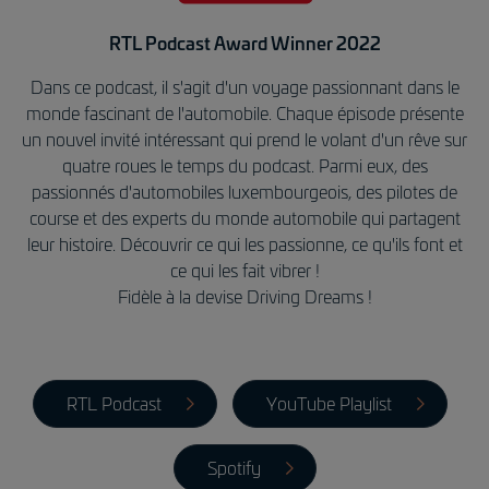
RTL Podcast Award Winner 2022
Dans ce podcast, il s'agit d'un voyage passionnant dans le
monde fascinant de l'automobile. Chaque épisode présente
un nouvel invité intéressant qui prend le volant d'un rêve sur
quatre roues le temps du podcast. Parmi eux, des
passionnés d'automobiles luxembourgeois, des pilotes de
course et des experts du monde automobile qui partagent
leur histoire. Découvrir ce qui les passionne, ce qu'ils font et
ce qui les fait vibrer !
Fidèle à la devise Driving Dreams !
RTL Podcast
YouTube Playlist
Spotify