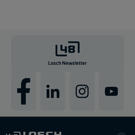
Losch Newsletter