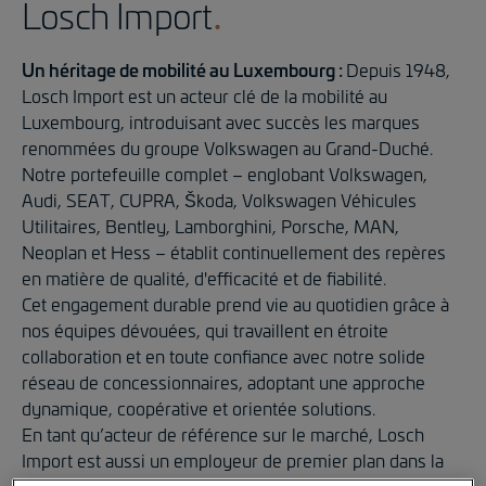
Losch Import
Un héritage de mobilité au Luxembourg :
Depuis 1948,
Losch Import est un acteur clé de la mobilité au
Luxembourg, introduisant avec succès les marques
renommées du groupe Volkswagen au Grand-Duché.
Notre portefeuille complet – englobant Volkswagen,
Audi, SEAT, CUPRA, Škoda, Volkswagen Véhicules
Utilitaires, Bentley, Lamborghini, Porsche, MAN,
Neoplan et Hess – établit continuellement des repères
en matière de qualité, d'efficacité et de fiabilité.
Cet engagement durable prend vie au quotidien grâce à
nos équipes dévouées, qui travaillent en étroite
collaboration et en toute confiance avec notre solide
réseau de concessionnaires, adoptant une approche
dynamique, coopérative et orientée solutions.
En tant qu’acteur de référence sur le marché, Losch
Import est aussi un employeur de premier plan dans la