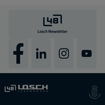
Losch Newsletter