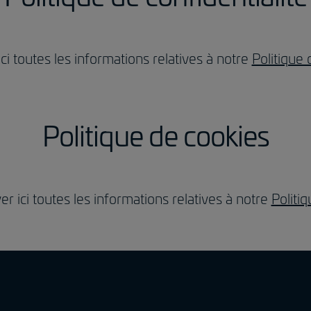
ici toutes les informations relatives à notre
Politique 
Politique de cookies
er ici toutes les informations relatives à notre
Politi