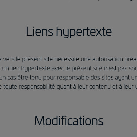
Liens hypertexte
vers le présent site nécessite une autorisation préala
 un lien hypertexte avec le présent site n'est pas sou
cun cas être tenu pour responsable des sites ayant un
e toute responsabilité quant à leur contenu et à leur ut
Modifications