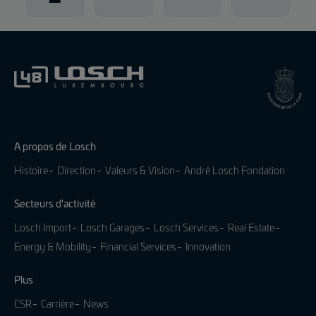
A propos de Losch
Histoire
Direction
Valeurs & Vision
André Losch Fondation
Secteurs d'activité
Losch Import
Losch Garages
Losch Services
Real Estate
Energy & Mobility
Financial Services
Innovation
Plus
CSR
Carrière
News