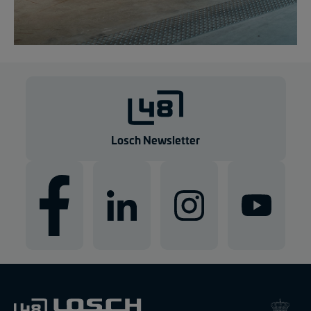
Losch Newsletter