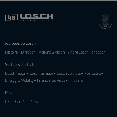
A propos de Losch
Histoire
Direction
Valeurs & Vision
André Losch Fondation
Secteurs d'activité
Losch Import
Losch Garages
Losch Services
Real Estate
Energy & Mobility
Financial Services
Innovation
Plus
CSR
Carrière
News