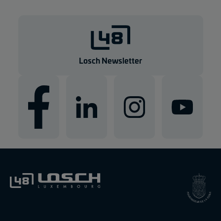
Losch Newsletter