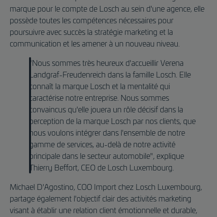
marque pour le compte de Losch au sein d'une agence, elle
possède toutes les compétences nécessaires pour
poursuivre avec succès la stratégie marketing et la
communication et les amener à un nouveau niveau.
"Nous sommes très heureux d'accueillir Verena
Landgraf-Freudenreich dans la famille Losch. Elle
connaît la marque Losch et la mentalité qui
caractérise notre entreprise. Nous sommes
convaincus qu'elle jouera un rôle décisif dans la
perception de la marque Losch par nos clients, que
nous voulons intégrer dans l'ensemble de notre
gamme de services, au-delà de notre activité
principale dans le secteur automobile", explique
Thierry Beffort, CEO de Losch Luxembourg.
Michael D'Agostino, COO Import chez Losch Luxembourg,
partage également l'objectif clair des activités marketing
visant à établir une relation client émotionnelle et durable,